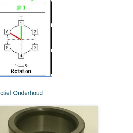
ictief Onderhoud