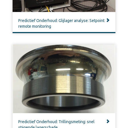
Predictief Onderhoud: Glijlager analyse: Setpoint
remote monitoring
Predictief Onderhoud: Trillingsmeting: snel
stijgende lagerschade