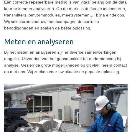
Een correcte repeteerbare meting is van vitaal belang om de data
later te kunnen analyseren. Op de markt is de keuze in sensoren,
transmitters, omvormmodules, meetsystemen,… bijna eindeloos.
Wij selecteren voor uw meetcampagne de correcte
benodigdheden en zoeken de beste oplossing.
Meten en analyseren
Bij het meten en analyseren zijn er diverse samenwerkingen
mogelijk. Uitvoering van het ganse pakket tot ondersteuning bij
analyse. Gezien de grote mogelijkheden op dit vlak, neem contact
op met ons. Wij zoeken voor uw situatie de gepaste oplossing.