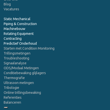
Blog
Vacatures
Static Mechanical
Piping & Construction
Machinebouw
Rotating Equipment
Contracting
Predictief Onderhoud
Starten met Condition Monitoring
Trillingsmetingen
Troubleshooting
Signaalanalyse
ODS/Modaal Metingen
Conditiebewaking glijlagers
Thermografie
Ultrasoon metingen
Tribologie
Online trillingsbewaking
Referenties
Balanceren