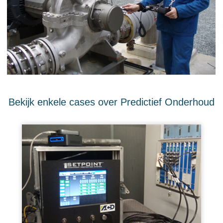
Bekijk enkele cases over Predictief Onderhoud