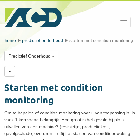
Toggle
navigati
home
predictief onderhoud
starten met condition monitoring
Predictief Onderhoud
Starten met condition
monitoring
Om te bepalen of condition monitoring voor u van toepassing is, is
vaak 1 kernvraag belangrijk: Hoe groot is het gevolg bij plots
uitvallen van een machine? (revisietijd, productiekost,
gevolgschade, overuren…) Bij het starten van conditiebewaking