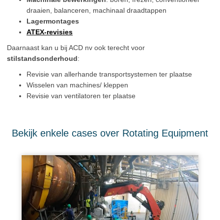
draaien, balanceren, machinaal draadtappen
Lagermontages
ATEX-revisies
Daarnaast kan u bij ACD nv ook terecht voor
stilstandsonderhoud
:
Revisie van allerhande transportsystemen ter plaatse
Wisselen van machines/ kleppen
Revisie van ventilatoren ter plaatse
Bekijk enkele cases over Rotating Equipment