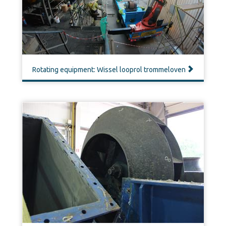
Rotating equipment: Wissel looprol trommeloven