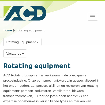
Toggle
navigati
home
rotating equipment
Rotating Equipment
Vacatures
Rotating equipment
ACD Rotating Equipment is werkzaam in de olie-, gas- en
procesindustrie. Onze pompmechaniekers zijn gespecialiseerd in
het onderhouden, aanpassen, uitlijnen en reviseren van rotating
equipment: pompen, reductoren, ventilatoren, blowers,
transportschroeven,… Door de jaren heen heeft ACD een
expertise opgebouwd in verschillende types en merken van