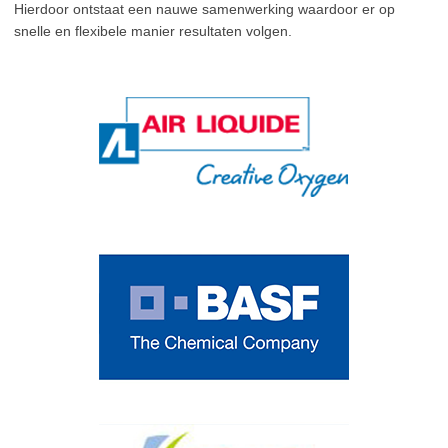
Hierdoor ontstaat een nauwe samenwerking waardoor er op
snelle en flexibele manier resultaten volgen.