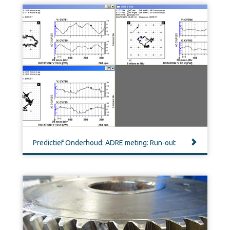
Predictief Onderhoud: ADRE meting: Run-out