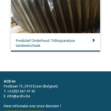
Predictief Onderhoud: Trillingsanalyse
tandwielschade
ACD nv
Postbaan 73, 2910 Essen (Belgium)
T. +32(0)3 667 47 43
E.
info@acdnv.be
Meer informatie over onze diensten ?