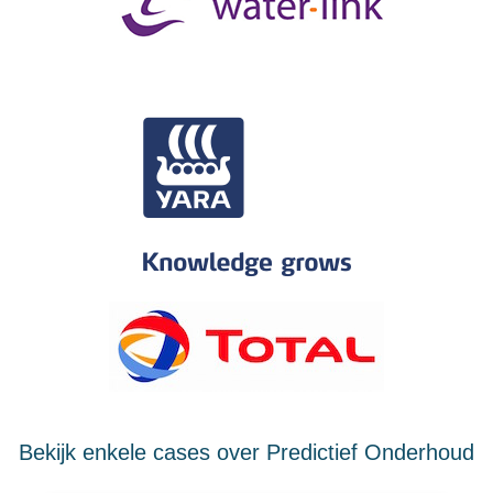
Bekijk enkele cases over Predictief Onderhoud