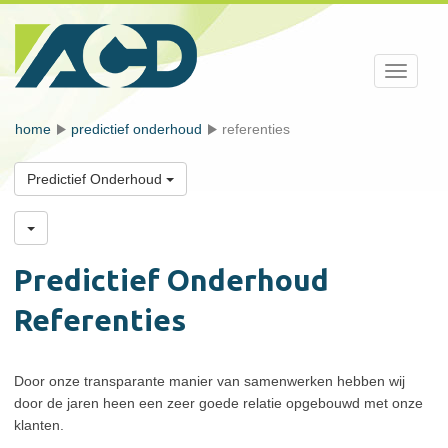
Toggle
navigati
home
predictief onderhoud
referenties
Predictief Onderhoud
Predictief Onderhoud
Referenties
Door onze transparante manier van samenwerken hebben wij
door de jaren heen een zeer goede relatie opgebouwd met onze
klanten.