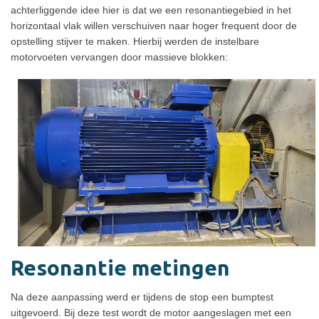
achterliggende idee hier is dat we een resonantiegebied in het
horizontaal vlak willen verschuiven naar hoger frequent door de
opstelling stijver te maken. Hierbij werden de instelbare
motorvoeten vervangen door massieve blokken:
Resonantie metingen
Na deze aanpassing werd er tijdens de stop een bumptest
uitgevoerd. Bij deze test wordt de motor aangeslagen met een