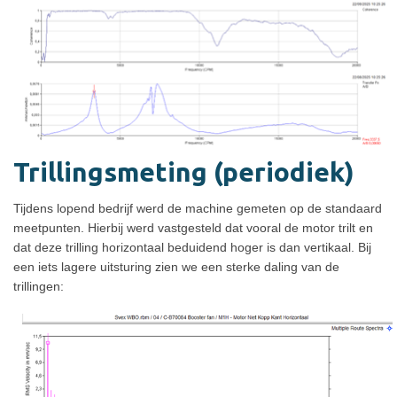
Trillingsmeting (periodiek)
Tijdens lopend bedrijf werd de machine gemeten op de standaard
meetpunten. Hierbij werd vastgesteld dat vooral de motor trilt en
dat deze trilling horizontaal beduidend hoger is dan vertikaal. Bij
een iets lagere uitsturing zien we een sterke daling van de
trillingen: