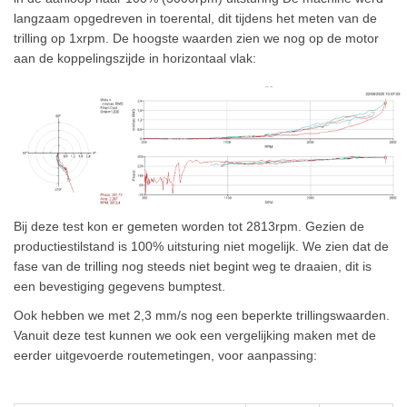
langzaam opgedreven in toerental, dit tijdens het meten van de
trilling op 1xrpm. De hoogste waarden zien we nog op de motor
aan de koppelingszijde in horizontaal vlak:
Bij deze test kon er gemeten worden tot 2813rpm. Gezien de
productiestilstand is 100% uitsturing niet mogelijk. We zien dat de
fase van de trilling nog steeds niet begint weg te draaien, dit is
een bevestiging gegevens bumptest.
Ook hebben we met 2,3 mm/s nog een beperkte trillingswaarden.
Vanuit deze test kunnen we ook een vergelijking maken met de
eerder uitgevoerde routemetingen, voor aanpassing: