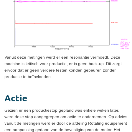
Vanuit deze metingen werd er een resonantie vermoedt. Deze
machine is kritisch voor productie, er is geen back-up. Dit zorgt
ervoor dat er geen verdere testen konden gebeuren zonder
productie te beïnvloeden.
Actie
Gezien er een productiestop gepland was enkele weken later,
werd deze stop aangegrepen om actie te ondernemen. Op advies
vanuit de metingen werd er door de afdeling Rotating equipement
een aanpassing gedaan van de bevestiging van de motor. Het