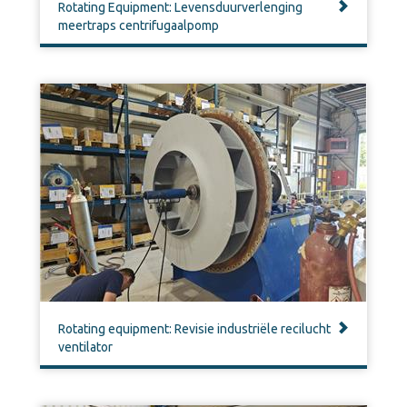
Rotating Equipment: Levensduurverlenging
meertraps centrifugaalpomp
Rotating equipment: Revisie industriële recilucht
ventilator