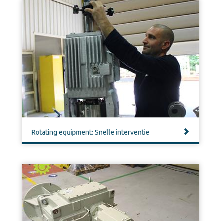
Rotating equipment: Snelle interventie