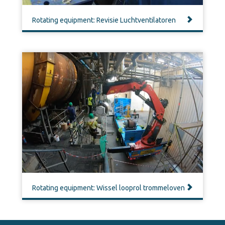
Rotating equipment: Revisie Luchtventilatoren
Rotating equipment: Wissel looprol trommeloven