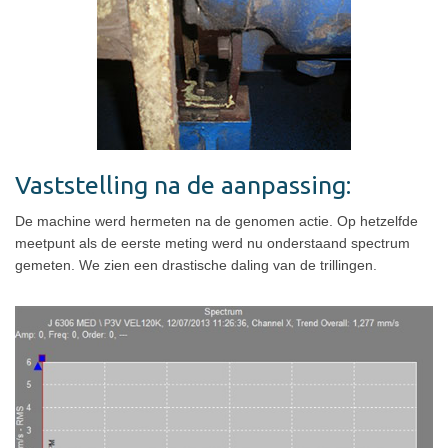
Vaststelling na de aanpassing:
De machine werd hermeten na de genomen actie. Op hetzelfde
meetpunt als de eerste meting werd nu onderstaand spectrum
gemeten. We zien een drastische daling van de trillingen.