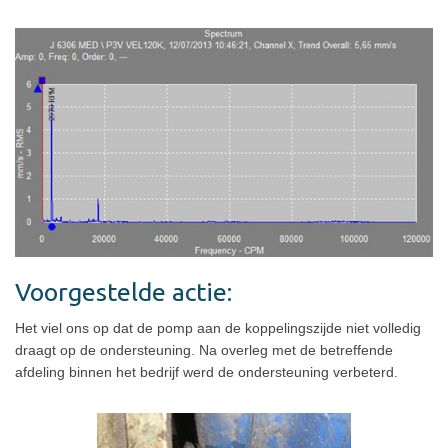
Voorgestelde actie:
Het viel ons op dat de pomp aan de koppelingszijde niet volledig
draagt op de ondersteuning. Na overleg met de betreffende
afdeling binnen het bedrijf werd de ondersteuning verbeterd.