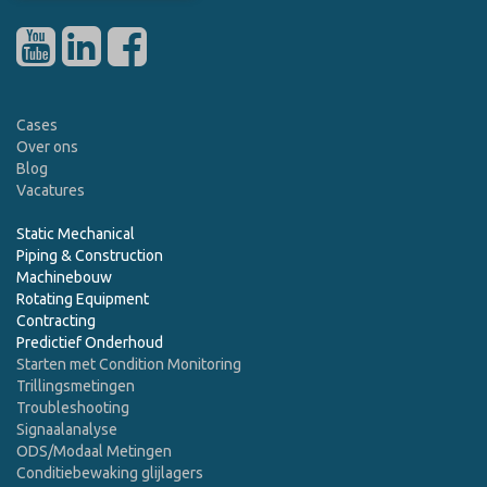
Cases
Over ons
Blog
Vacatures
Static Mechanical
Piping & Construction
Machinebouw
Rotating Equipment
Contracting
Predictief Onderhoud
Starten met Condition Monitoring
Trillingsmetingen
Troubleshooting
Signaalanalyse
ODS/Modaal Metingen
Conditiebewaking glijlagers