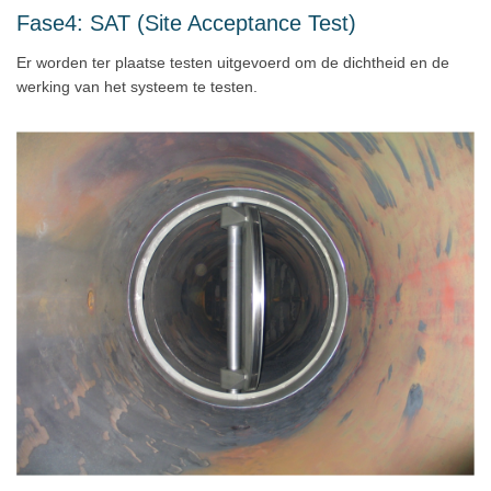
Fase4: SAT (Site Acceptance Test)
Er worden ter plaatse testen uitgevoerd om de dichtheid en de
werking van het systeem te testen.