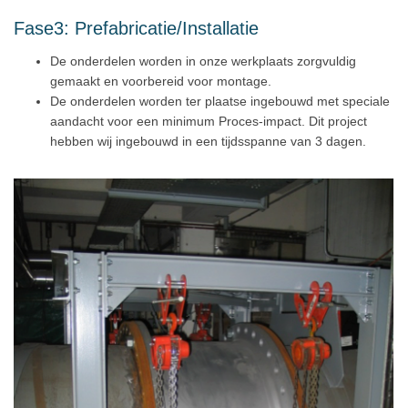
Fase3: Prefabricatie/Installatie
De onderdelen worden in onze werkplaats zorgvuldig
gemaakt en voorbereid voor montage.
De onderdelen worden ter plaatse ingebouwd met speciale
aandacht voor een minimum Proces-impact. Dit project
hebben wij ingebouwd in een tijdsspanne van 3 dagen.