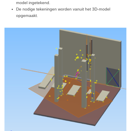
model ingetekend.
De nodige tekeningen worden vanuit het 3D-model
opgemaakt.