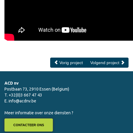
Vorig project
Volgend project
ACD nv
Postbaan 73, 2910 Essen (Belgium)
T. +32(0)3 667 47 43
E.
info@acdnv.be
Meer informatie over onze diensten ?
CONTACTEER ONS