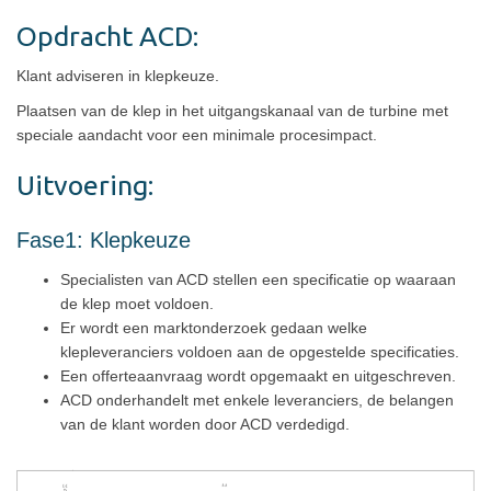
Opdracht ACD:
Klant adviseren in klepkeuze.
Plaatsen van de klep in het uitgangskanaal van de turbine met
speciale aandacht voor een minimale procesimpact.
Uitvoering:
Fase1: Klepkeuze
Specialisten van ACD stellen een specificatie op waaraan
de klep moet voldoen.
Er wordt een marktonderzoek gedaan welke
klepleveranciers voldoen aan de opgestelde specificaties.
Een offerteaanvraag wordt opgemaakt en uitgeschreven.
ACD onderhandelt met enkele leveranciers, de belangen
van de klant worden door ACD verdedigd.