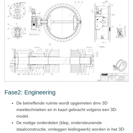
Fase2: Engineering
De betreffende ruimte wordt opgemeten dmv 3D
meettechnieken en in kaart gebracht volgens een 3D-
model.
De nodige onderdelen (klep, ondersteunende
staalconstructie, omleggen leidingwerk) worden in het 3D-