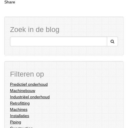
Share
Zoek in de blog
Filteren op
Predictief onderhoud
Machinebouw
Industriëel onderhoud
Retrofitting
Machines
Installaties
Piping