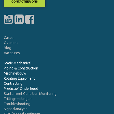
CONTACTEER ONS
Cases
Over ons
Blog
Vacatures
Static Mechanical
Piping & Construction
Machinebouw
Rotating Equipment
Contracting
Predictief Onderhoud
Starten met Condition Monitoring
Trillingsmetingen
Troubleshooting
Signaalanalyse